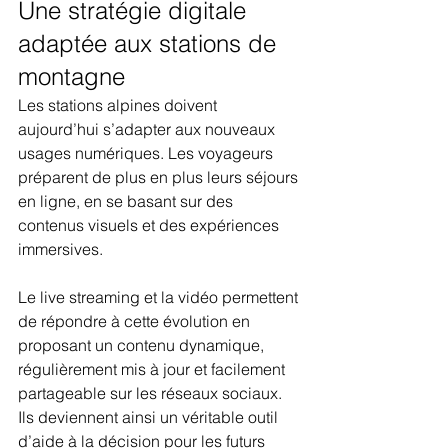
Une stratégie digitale 
adaptée aux stations de 
montagne
Les stations alpines doivent 
aujourd’hui s’adapter aux nouveaux 
usages numériques. Les voyageurs 
préparent de plus en plus leurs séjours 
en ligne, en se basant sur des 
contenus visuels et des expériences 
immersives.
Le live streaming et la vidéo permettent 
de répondre à cette évolution en 
proposant un contenu dynamique, 
régulièrement mis à jour et facilement 
partageable sur les réseaux sociaux.
Ils deviennent ainsi un véritable outil 
d’aide à la décision pour les futurs 