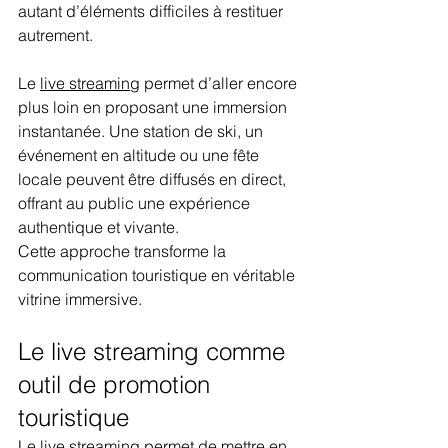
autant d’éléments difficiles à restituer 
autrement.
Le 
live streaming
 permet d’aller encore 
plus loin en proposant une immersion 
instantanée. Une station de ski, un 
événement en altitude ou une fête 
locale peuvent être diffusés en direct, 
offrant au public une expérience 
authentique et vivante.
Cette approche transforme la 
communication touristique en véritable 
vitrine immersive.
Le live streaming comme 
outil de promotion 
touristique
Le live streaming permet de mettre en 