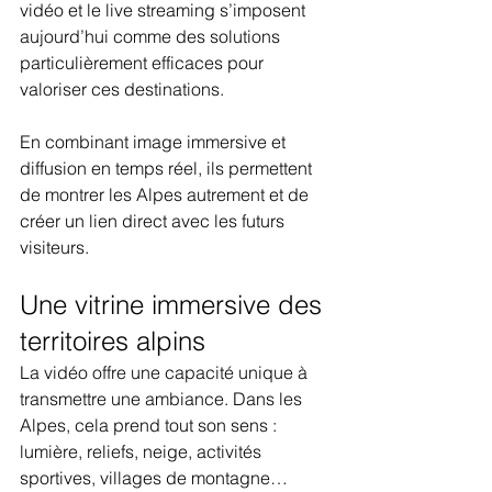
vidéo et le live streaming s’imposent 
aujourd’hui comme des solutions 
particulièrement efficaces pour 
valoriser ces destinations.
En combinant image immersive et 
diffusion en temps réel, ils permettent 
de montrer les Alpes autrement et de 
créer un lien direct avec les futurs 
visiteurs.
Une vitrine immersive des 
territoires alpins
La vidéo offre une capacité unique à 
transmettre une ambiance. Dans les 
Alpes, cela prend tout son sens : 
lumière, reliefs, neige, activités 
sportives, villages de montagne… 