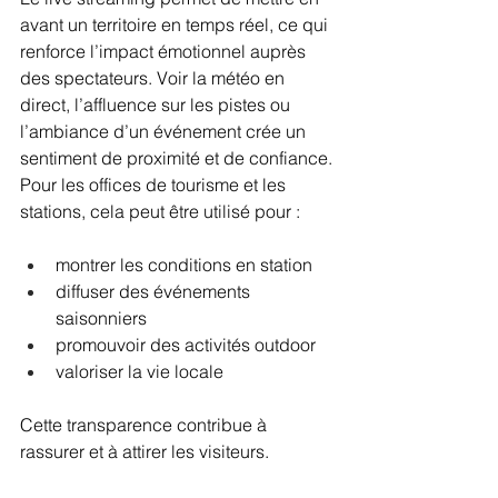
avant un territoire en temps réel, ce qui 
renforce l’impact émotionnel auprès 
des spectateurs. Voir la météo en 
direct, l’affluence sur les pistes ou 
l’ambiance d’un événement crée un 
sentiment de proximité et de confiance.
Pour les offices de tourisme et les 
stations, cela peut être utilisé pour :
montrer les conditions en station
diffuser des événements 
saisonniers
promouvoir des activités outdoor
valoriser la vie locale
Cette transparence contribue à 
rassurer et à attirer les visiteurs.