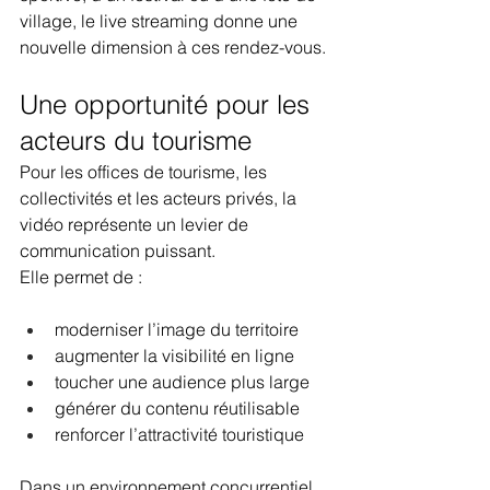
village, le live streaming donne une 
nouvelle dimension à ces rendez-vous.
Une opportunité pour les 
acteurs du tourisme
Pour les offices de tourisme, les 
collectivités et les acteurs privés, la 
vidéo représente un levier de 
communication puissant.
Elle permet de :
moderniser l’image du territoire
augmenter la visibilité en ligne
toucher une audience plus large
générer du contenu réutilisable
renforcer l’attractivité touristique
Dans un environnement concurrentiel, 