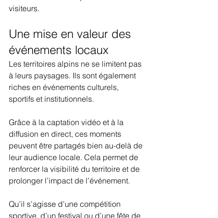
visiteurs.
Une mise en valeur des 
événements locaux
Les territoires alpins ne se limitent pas 
à leurs paysages. Ils sont également 
riches en événements culturels, 
sportifs et institutionnels.
Grâce à la captation vidéo et à la 
diffusion en direct, ces moments 
peuvent être partagés bien au-delà de 
leur audience locale. Cela permet de 
renforcer la visibilité du territoire et de 
prolonger l’impact de l’événement.
Qu’il s’agisse d’une compétition 
sportive, d’un festival ou d’une fête de 